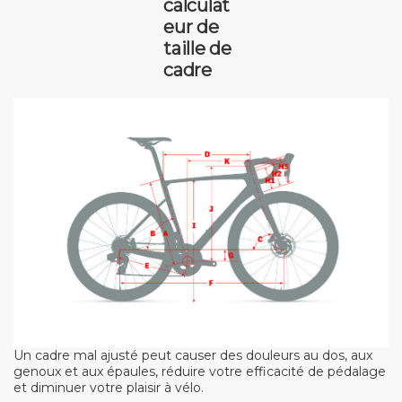
calculat
eur de
taille de
cadre
Un cadre mal ajusté peut causer des douleurs au dos, aux
genoux et aux épaules, réduire votre efficacité de pédalage
et diminuer votre plaisir à vélo.