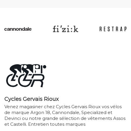
Cycles Gervais Rioux
Venez magasiner chez Cycles Gervais Rioux vos vélos
de marque Argon 18, Cannondale, Specialized et
Devinci ou notre grande sélection de vêtements Assos
et Castelli. Entretien toutes marques