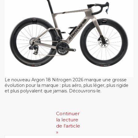
Le nouveau Argon 18 Nitrogen 2026 marque une grosse
évolution pour la marque : plus aéro, plus léger, plus rigide
et plus polyvalent que jamais. Découvrons-le.
Continuer
la lecture
de l'article
»