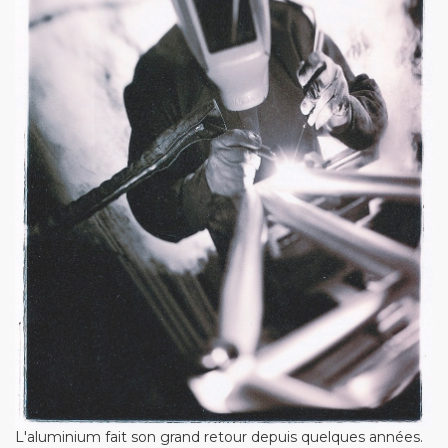
L'aluminium fait son grand retour depuis quelques années.