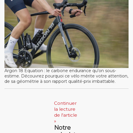
Argon 18 Equation : le carbone endurance qu'on sous-
estime. Découvrez pourquoi ce vélo mérite votre attention,
de sa géométrie à son rapport qualité-prix imbattable.
Continuer
la lecture
de l'article
»
Notre