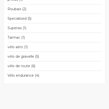
Roubaix
(2)
Specialized
(5)
Supersix
(1)
Tarmac
(1)
vélo aéro
(1)
vélo de gravelle
(5)
vélo de route
(6)
Vélo endurance
(4)