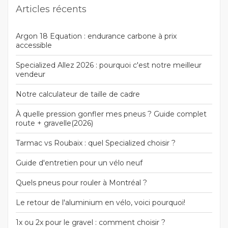
Articles récents
Argon 18 Equation : endurance carbone à prix
accessible
Specialized Allez 2026 : pourquoi c'est notre meilleur
vendeur
Notre calculateur de taille de cadre
À quelle pression gonfler mes pneus ? Guide complet
route + gravelle(2026)
Tarmac vs Roubaix : quel Specialized choisir ?
Guide d'entretien pour un vélo neuf
Quels pneus pour rouler à Montréal ?
Le retour de l'aluminium en vélo, voici pourquoi!
1x ou 2x pour le gravel : comment choisir ?