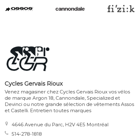
Cycles Gervais Rioux
Venez magasiner chez Cycles Gervais Rioux vos vélos
de marque Argon 18, Cannondale, Specialized et
Devinci ou notre grande sélection de vêtements Assos
et Castelli. Entretien toutes marques
4646 Avenue du Parc, H2V 4E5 Montréal
514-278-1818