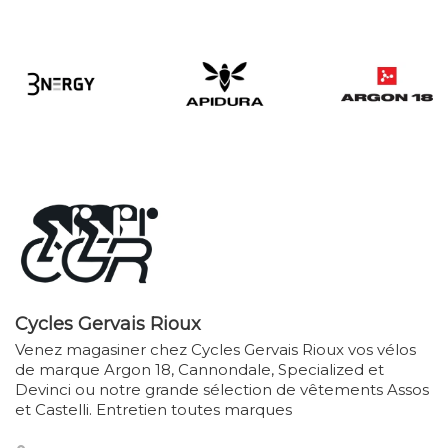
Cycles Gervais Rioux
Venez magasiner chez Cycles Gervais Rioux vos vélos
de marque Argon 18, Cannondale, Specialized et
Devinci ou notre grande sélection de vêtements Assos
et Castelli. Entretien toutes marques