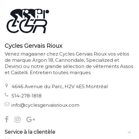
Cycles Gervais Rioux
Venez magasiner chez Cycles Gervais Rioux vos vélos
de marque Argon 18, Cannondale, Specialized et
Devinci ou notre grande sélection de vêtements Assos
et Castelli. Entretien toutes marques
4646 Avenue du Parc, H2V 4E5 Montréal
514-278-1818
info@cyclesgervaisrioux.com
Service à la clientèle