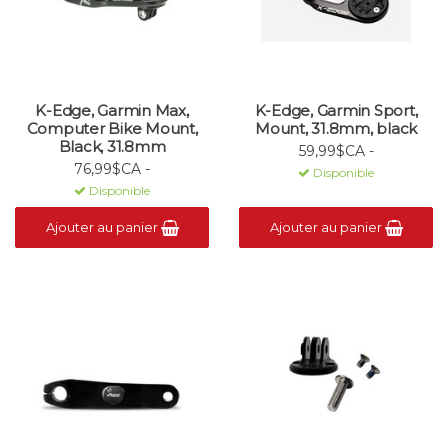
K-Edge, Garmin Max,
K-Edge, Garmin Sport,
Computer Bike Mount,
Mount, 31.8mm, black
Black, 31.8mm
59,99$CA -
76,99$CA -
Disponible
Disponible
Ajouter au panier
Ajouter au panier