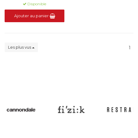
Disponible
Ajouter au panier
Les plus vus
1