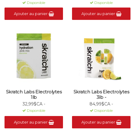
Disponible
Disponible
Ajouter au panier
Ajouter au panier
Skratch Labs Electrolytes
Skratch Labs Electrolytes
1lb
3lb -
32,99$CA -
84,99$CA -
Disponible
Disponible
Ajouter au panier
Ajouter au panier