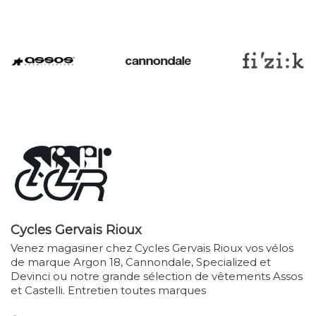
Cycles Gervais Rioux
Venez magasiner chez Cycles Gervais Rioux vos vélos
de marque Argon 18, Cannondale, Specialized et
Devinci ou notre grande sélection de vêtements Assos
et Castelli. Entretien toutes marques