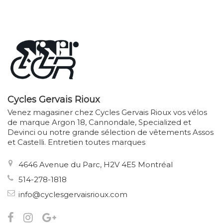
Cycles Gervais Rioux
Venez magasiner chez Cycles Gervais Rioux vos vélos
de marque Argon 18, Cannondale, Specialized et
Devinci ou notre grande sélection de vêtements Assos
et Castelli. Entretien toutes marques
4646 Avenue du Parc, H2V 4E5 Montréal
514-278-1818
info@cyclesgervaisrioux.com