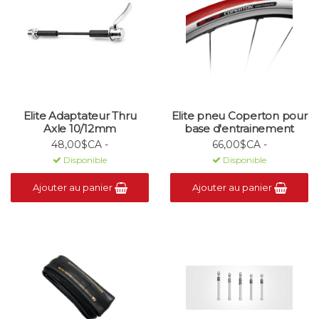
Elite Adaptateur Thru
Elite pneu Coperton pour
Axle 10/12mm
base d'entrainement
48,00$CA -
66,00$CA -
Disponible
Disponible
Ajouter au panier
Ajouter au panier