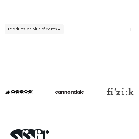
Produits les plus récents
1