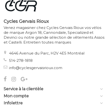
Cycles Gervais Rioux
Venez magasiner chez Cycles Gervais Rioux vos vélos
de marque Argon 18, Cannondale, Specialized et
Devinci ou notre grande sélection de vêtements Assos
et Castelli. Entretien toutes marques
4646 Avenue du Parc, H2V 4E5 Montréal
514-278-1818
info@cyclesgervaisrioux.com
Service à la clientèle
Mon compte
Infolettre