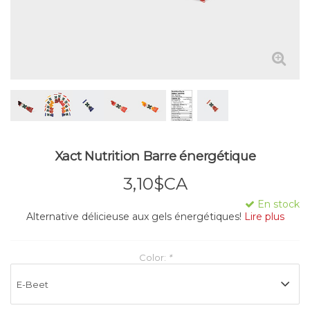
Xact Nutrition Barre énergétique
3,10$CA
En stock
Alternative délicieuse aux gels énergétiques!
Lire plus
Color:
*