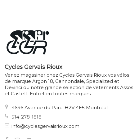
Cycles Gervais Rioux
Venez magasiner chez Cycles Gervais Rioux vos vélos
de marque Argon 18, Cannondale, Specialized et
Devinci ou notre grande sélection de vêtements Assos
et Castelli. Entretien toutes marques
4646 Avenue du Parc, H2V 4E5 Montréal
514-278-1818
info@cyclesgervaisrioux.com