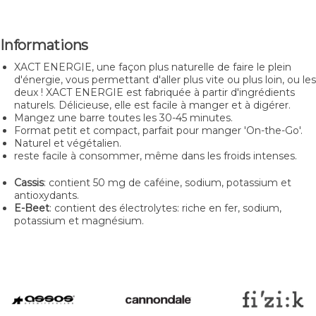
Informations
XACT ENERGIE, une façon plus naturelle de faire le plein
d'énergie, vous permettant d'aller plus vite ou plus loin, ou les
deux ! XACT ENERGIE est fabriquée à partir d'ingrédients
naturels. Délicieuse, elle est facile à manger et à digérer.
Mangez une barre toutes les 30-45 minutes.
Format petit et compact, parfait pour manger 'On-the-Go'.
Naturel et végétalien.
reste facile à consommer, même dans les froids intenses.
Cassis
: contient 50 mg de caféine, sodium, potassium et
antioxydants.
E-Beet
: contient des électrolytes: riche en fer, sodium,
potassium et magnésium.