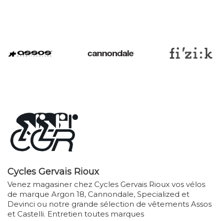
Cycles Gervais Rioux
Venez magasiner chez Cycles Gervais Rioux vos vélos
de marque Argon 18, Cannondale, Specialized et
Devinci ou notre grande sélection de vêtements Assos
et Castelli. Entretien toutes marques