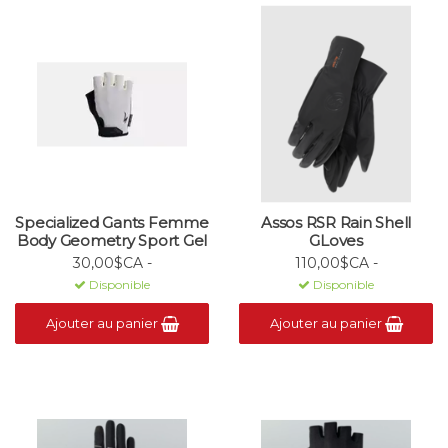
Specialized Gants Femme
Assos RSR Rain Shell
Body Geometry Sport Gel
GLoves
30,00$CA -
110,00$CA -
Disponible
Disponible
Ajouter au panier
Ajouter au panier