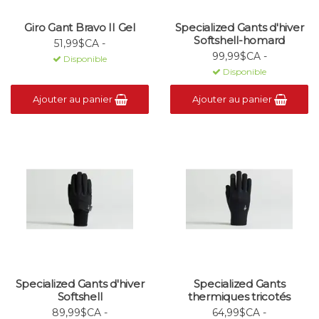
Giro Gant Bravo II Gel
Specialized Gants d'hiver
Softshell-homard
51,99$CA -
99,99$CA -
Disponible
Disponible
Ajouter au panier
Ajouter au panier
Specialized Gants d'hiver
Specialized Gants
Softshell
thermiques tricotés
89,99$CA -
64,99$CA -