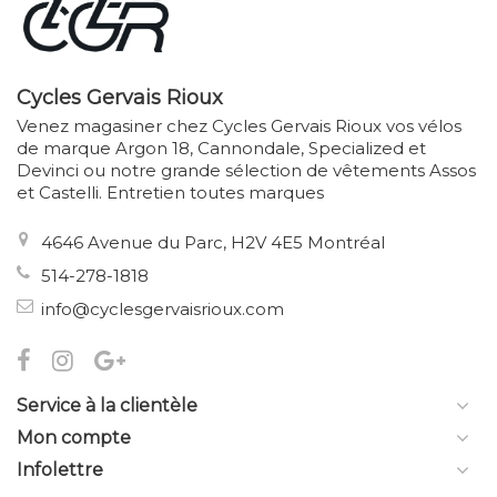
Cycles Gervais Rioux
Venez magasiner chez Cycles Gervais Rioux vos vélos
de marque Argon 18, Cannondale, Specialized et
Devinci ou notre grande sélection de vêtements Assos
et Castelli. Entretien toutes marques
4646 Avenue du Parc, H2V 4E5 Montréal
514-278-1818
info@cyclesgervaisrioux.com
Service à la clientèle
Mon compte
Infolettre