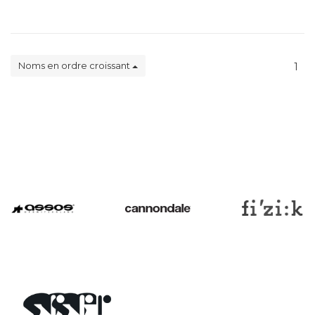
Noms en ordre croissant
1