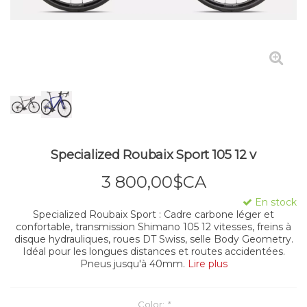
Specialized Roubaix Sport 105 12 v
3 800,00$CA
En stock
Specialized Roubaix Sport : Cadre carbone léger et
confortable, transmission Shimano 105 12 vitesses, freins à
disque hydrauliques, roues DT Swiss, selle Body Geometry.
Idéal pour les longues distances et routes accidentées.
Pneus jusqu'à 40mm.
Lire plus
Color:
*