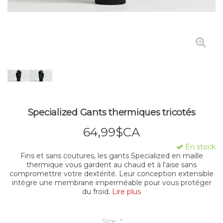
Specialized Gants thermiques tricotés
64,99$CA
En stock
Fins et sans coutures, les gants Specialized en maille
thermique vous gardent au chaud et à l'aise sans
compromettre votre dextérité. Leur conception extensible
intègre une membrane imperméable pour vous protéger
du froid.
Lire plus
Size:
*