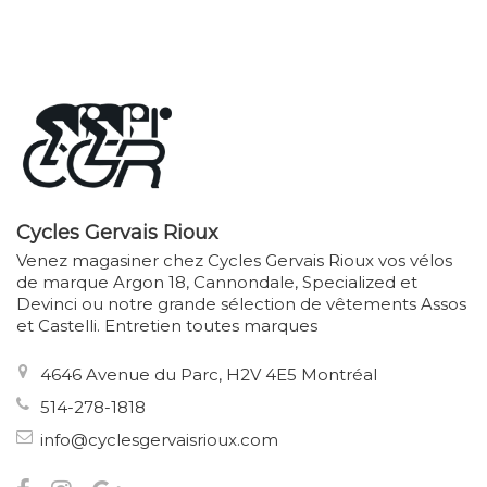
Cycles Gervais Rioux
Venez magasiner chez Cycles Gervais Rioux vos vélos
de marque Argon 18, Cannondale, Specialized et
Devinci ou notre grande sélection de vêtements Assos
et Castelli. Entretien toutes marques
4646 Avenue du Parc, H2V 4E5 Montréal
514-278-1818
info@cyclesgervaisrioux.com