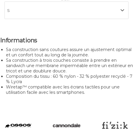
Informations
Sa construction sans coutures assure un ajustement optimal
et un confort tout au long de la journée.
Sa construction à trois couches consiste à prendre en
sandwich une membrane imperméable entre un extérieur en
tricot et une doublure douce.
Composition du tissu : 60 % nylon - 32 % polyester recyclé - 7
% Lycra
Wiretap™ compatible avec les écrans tactiles pour une
utilisation facile avec les smartphones.