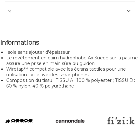
Informations
Isole sans ajouter d'épaisseur.
Le revêtement en daim hydrophobe Ax Suede sur la paume
assure une prise en main sûre du guidon.
Wiretap™ compatible avec les écrans tactiles pour une
utilisation facile avec les smartphones.
Composition du tissu : TISSU A : 100 % polyester ; TISSU B :
60 % nylon, 40 % polyuréthane