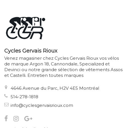
Cycles Gervais Rioux
Venez magasiner chez Cycles Gervais Rioux vos vélos
de marque Argon 18, Cannondale, Specialized et
Devinci ou notre grande sélection de vêtements Assos
et Castelli. Entretien toutes marques
4646 Avenue du Parc, H2V 4E5 Montréal
514-278-1818
info@cyclesgervaisrioux.com