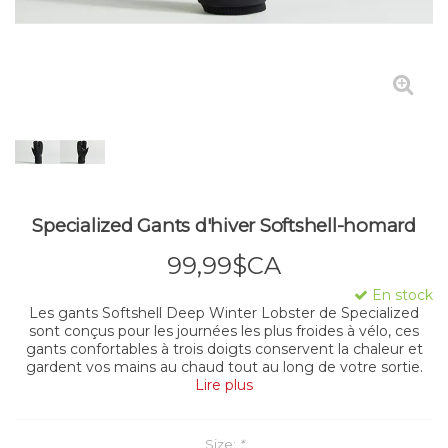
Specialized Gants d'hiver Softshell-homard
99,99$CA
En stock
Les gants Softshell Deep Winter Lobster de Specialized
sont conçus pour les journées les plus froides à vélo, ces
gants confortables à trois doigts conservent la chaleur et
gardent vos mains au chaud tout au long de votre sortie.
Lire plus
Size:
*