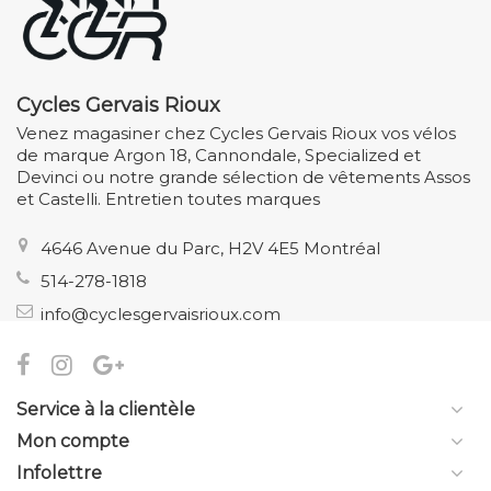
Cycles Gervais Rioux
Venez magasiner chez Cycles Gervais Rioux vos vélos
de marque Argon 18, Cannondale, Specialized et
Devinci ou notre grande sélection de vêtements Assos
et Castelli. Entretien toutes marques
4646 Avenue du Parc, H2V 4E5 Montréal
514-278-1818
info@cyclesgervaisrioux.com
Service à la clientèle
Mon compte
Infolettre