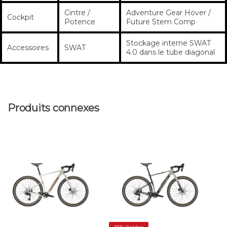
Cintre /
Adventure Gear Hover /
Cockpit
Potence
Future Stem Comp
Stockage interne SWAT
Accessoires
SWAT
4.0 dans le tube diagonal
Produits connexes