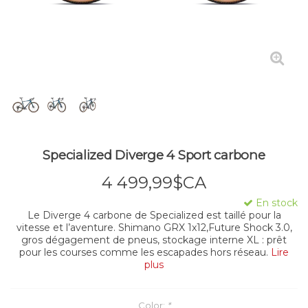
Specialized Diverge 4 Sport carbone
4 499,99$CA
En stock
Le Diverge 4 carbone de Specialized est taillé pour la
vitesse et l’aventure. Shimano GRX 1x12,Future Shock 3.0,
gros dégagement de pneus, stockage interne XL : prêt
pour les courses comme les escapades hors réseau.
Lire
plus
Color:
*