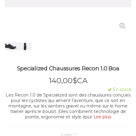
Specialized Chaussures Recon 1.0 Boa
140,00$CA
En stock
Les Recon 1.0 de Specialized sont des chaussures conçues
pour les cyclistes qui aiment l’aventure, que ce soit en
montagne, sur les sentiers gravel ou même sur le home
trainer après le boulot. Elles combinent technologie de
pointe, ergonomie et style épur
Lire plus
Color:
*