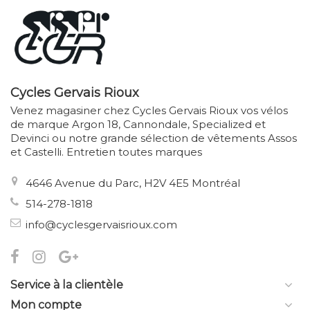
Cycles Gervais Rioux
Venez magasiner chez Cycles Gervais Rioux vos vélos
de marque Argon 18, Cannondale, Specialized et
Devinci ou notre grande sélection de vêtements Assos
et Castelli. Entretien toutes marques
4646 Avenue du Parc, H2V 4E5 Montréal
514-278-1818
info@cyclesgervaisrioux.com
Service à la clientèle
Mon compte