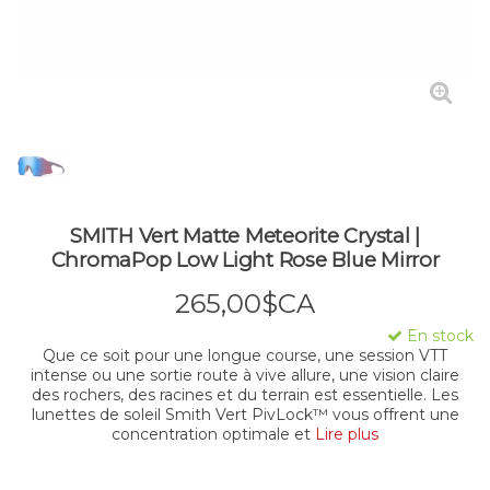
SMITH Vert Matte Meteorite Crystal |
ChromaPop Low Light Rose Blue Mirror
265,00$CA
En stock
Que ce soit pour une longue course, une session VTT
intense ou une sortie route à vive allure, une vision claire
des rochers, des racines et du terrain est essentielle. Les
lunettes de soleil Smith Vert PivLock™ vous offrent une
concentration optimale et
Lire plus