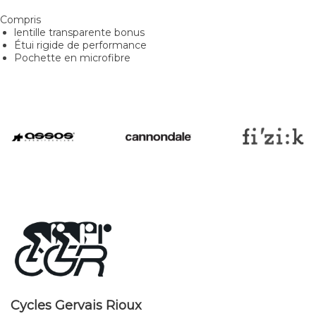
Compris
lentille transparente bonus
Étui rigide de performance
Pochette en microfibre
Cycles Gervais Rioux