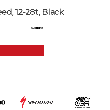
d, 12-28t, Black