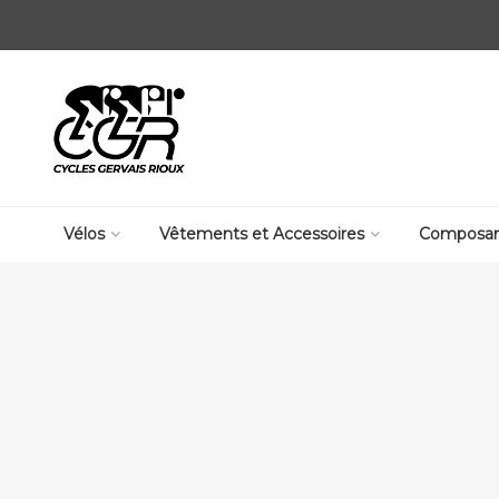
Vélos
Vêtements et Accessoires
Composan