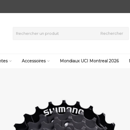
Rechercher
tes
Accessoires
Mondiaux UCI Montreal 2026