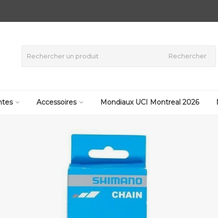
Rechercher
tes
Accessoires
Mondiaux UCI Montreal 2026