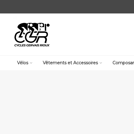
Vélos
Vêtements et Accessoires
Composan