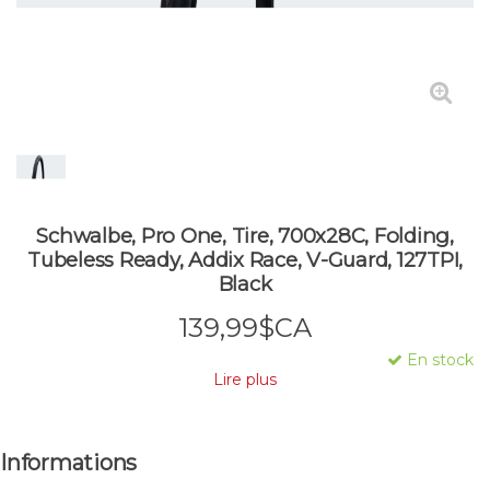
Schwalbe, Pro One, Tire, 700x28C, Folding,
Tubeless Ready, Addix Race, V-Guard, 127TPI,
Black
139,99$CA
En stock
Lire plus
Informations