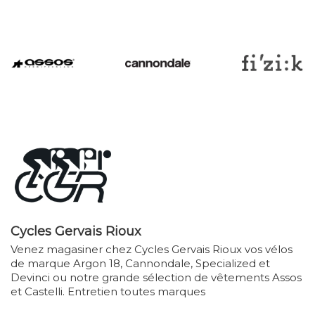
Cycles Gervais Rioux
Venez magasiner chez Cycles Gervais Rioux vos vélos
de marque Argon 18, Cannondale, Specialized et
Devinci ou notre grande sélection de vêtements Assos
et Castelli. Entretien toutes marques