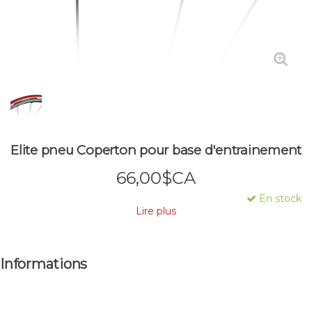
Elite pneu Coperton pour base d'entrainement
66,00$CA
En stock
Lire plus
Informations