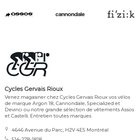
Cycles Gervais Rioux
Venez magasiner chez Cycles Gervais Rioux vos vélos
de marque Argon 18, Cannondale, Specialized et
Devinci ou notre grande sélection de vêtements Assos
et Castelli. Entretien toutes marques
4646 Avenue du Parc, H2V 4E5 Montréal
514-278-1818