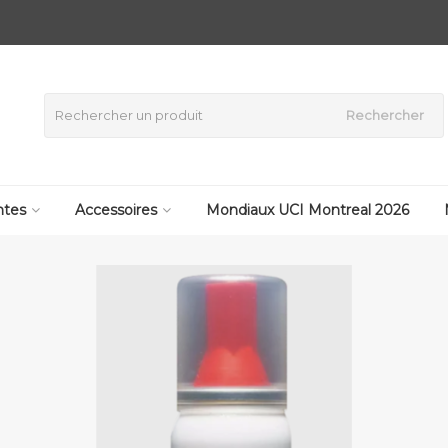
Rechercher
tes
Accessoires
Mondiaux UCI Montreal 2026