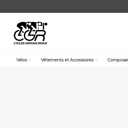
Vélos
Vêtements et Accessoires
Composan