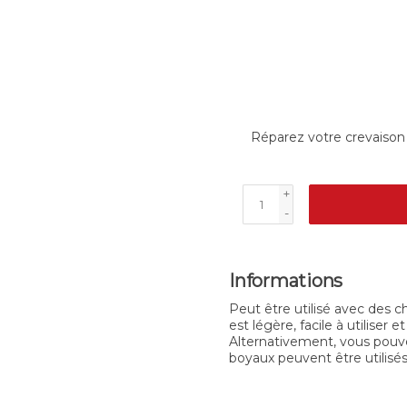
Réparez votre crevaison 
+
-
Informations
Peut être utilisé avec des 
est légère, facile à utiliser
Alternativement, vous pouvez 
boyaux peuvent être utilis