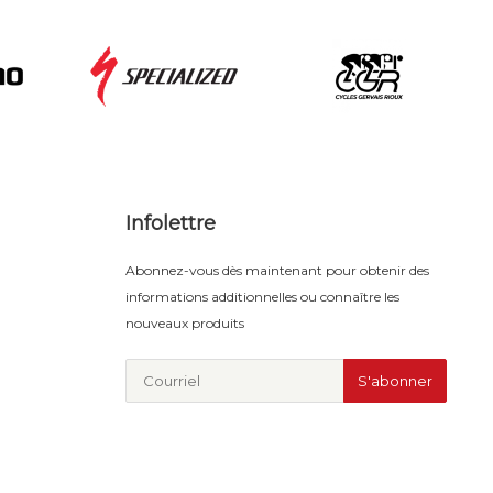
Infolettre
Abonnez-vous dès maintenant pour obtenir des
informations additionnelles ou connaître les
nouveaux produits
S'abonner