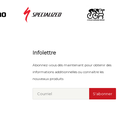
Infolettre
Abonnez-vous dès maintenant pour obtenir des
informations additionnelles ou connaître les
nouveaux produits
S'abonner