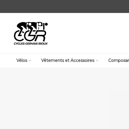
Vélos
Vêtements et Accessoires
Composan