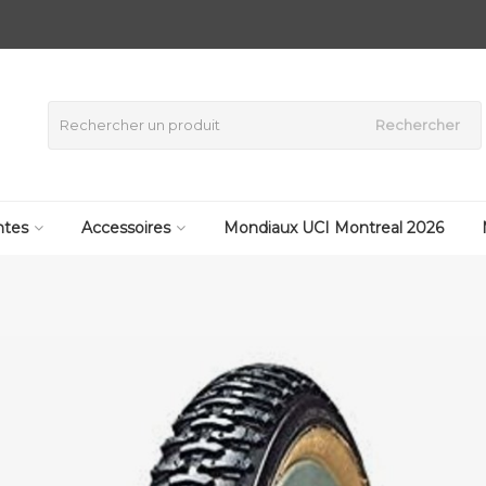
Rechercher
tes
Accessoires
Mondiaux UCI Montreal 2026