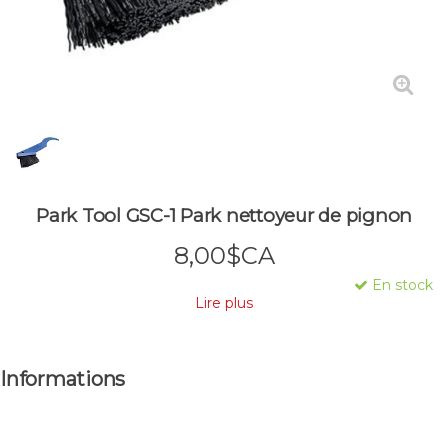
Park Tool GSC-1 Park nettoyeur de pignon
8,00$CA
En stock
Lire plus
Informations