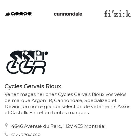
Cycles Gervais Rioux
Venez magasiner chez Cycles Gervais Rioux vos vélos
de marque Argon 18, Cannondale, Specialized et
Devinci ou notre grande sélection de vêtements Assos
et Castelli. Entretien toutes marques
4646 Avenue du Parc, H2V 4E5 Montréal
514-278-1818