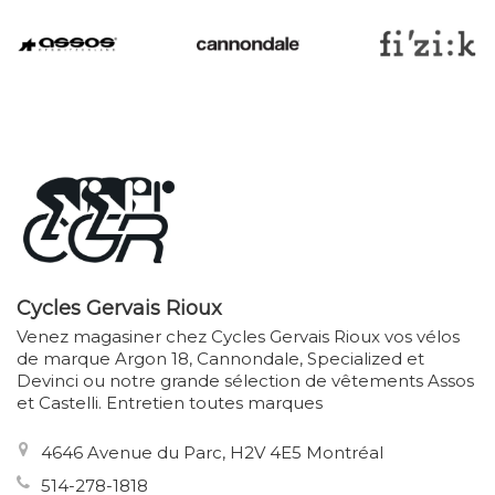
Cycles Gervais Rioux
Venez magasiner chez Cycles Gervais Rioux vos vélos
de marque Argon 18, Cannondale, Specialized et
Devinci ou notre grande sélection de vêtements Assos
et Castelli. Entretien toutes marques
4646 Avenue du Parc, H2V 4E5 Montréal
514-278-1818