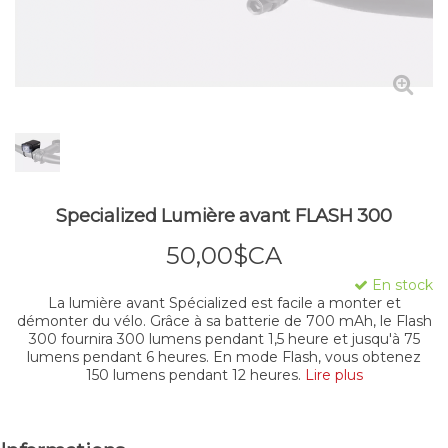
Specialized Lumière avant FLASH 300
50,00$CA
En stock
La lumière avant Spécialized est facile a monter et
démonter du vélo. Grâce à sa batterie de 700 mAh, le Flash
300 fournira 300 lumens pendant 1,5 heure et jusqu'à 75
lumens pendant 6 heures. En mode Flash, vous obtenez
150 lumens pendant 12 heures.
Lire plus