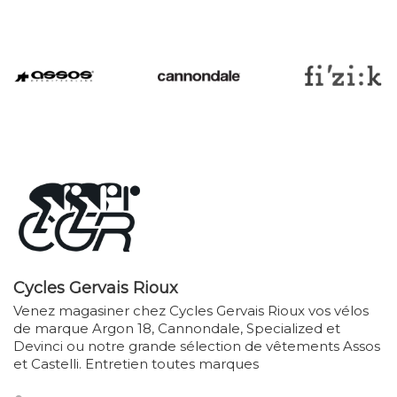
Cycles Gervais Rioux
Venez magasiner chez Cycles Gervais Rioux vos vélos
de marque Argon 18, Cannondale, Specialized et
Devinci ou notre grande sélection de vêtements Assos
et Castelli. Entretien toutes marques