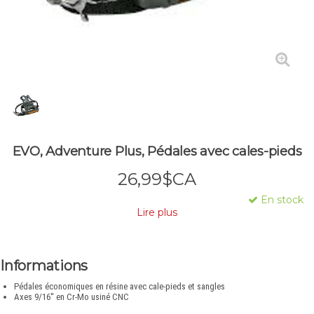
EVO, Adventure Plus, Pédales avec cales-pieds
26,99$CA
En stock
Lire plus
Informations
Pédales économiques en résine avec cale-pieds et sangles
Axes 9/16'' en Cr-Mo usiné CNC