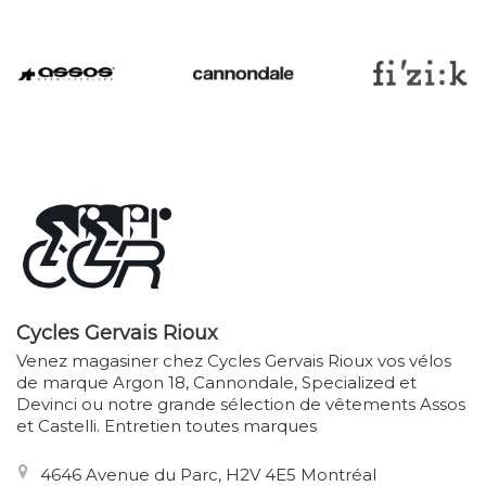
Cycles Gervais Rioux
Venez magasiner chez Cycles Gervais Rioux vos vélos
de marque Argon 18, Cannondale, Specialized et
Devinci ou notre grande sélection de vêtements Assos
et Castelli. Entretien toutes marques
4646 Avenue du Parc, H2V 4E5 Montréal