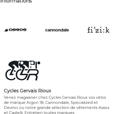
Informations
Cycles Gervais Rioux
Venez magasiner chez Cycles Gervais Rioux vos vélos
de marque Argon 18, Cannondale, Specialized et
Devinci ou notre grande sélection de vêtements Assos
et Castelli. Entretien toutes marques