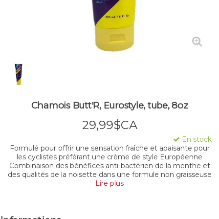
Chamois Butt'R, Eurostyle, tube, 8oz
29,99$CA
En stock
Formulé pour offrir une sensation fraîche et apaisante pour
les cyclistes préférant une crème de style Européenne
Combinaison des bénéfices anti-bactérien de la menthe et
des qualités de la noisette dans une formule non graisseuse
Lire plus