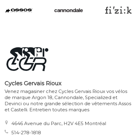
Cycles Gervais Rioux
Venez magasiner chez Cycles Gervais Rioux vos vélos
de marque Argon 18, Cannondale, Specialized et
Devinci ou notre grande sélection de vêtements Assos
et Castelli. Entretien toutes marques
4646 Avenue du Parc, H2V 4E5 Montréal
514-278-1818