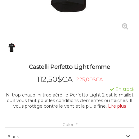
Castelli Perfetto Light femme
112,50$CA
225,00$CA
En stock
Ni trop chaud, ni trop aéré, le Perfetto Light 2 est le maillot
qu’il vous faut pour les conditions clémentes ou fraîches. Il
vous protège contre le vent et la pluie fine.
Lire plus
Color:
*