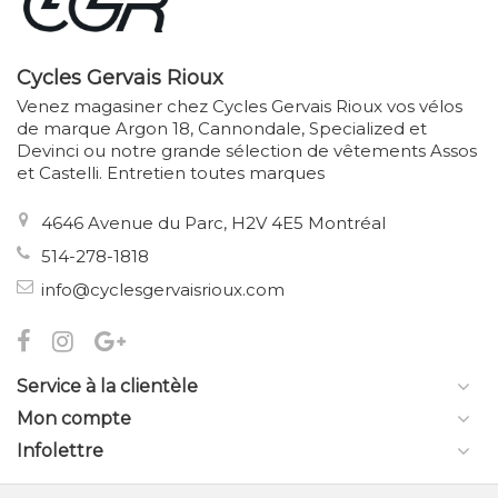
Cycles Gervais Rioux
Venez magasiner chez Cycles Gervais Rioux vos vélos
de marque Argon 18, Cannondale, Specialized et
Devinci ou notre grande sélection de vêtements Assos
et Castelli. Entretien toutes marques
4646 Avenue du Parc, H2V 4E5 Montréal
514-278-1818
info@cyclesgervaisrioux.com
Service à la clientèle
Mon compte
Infolettre