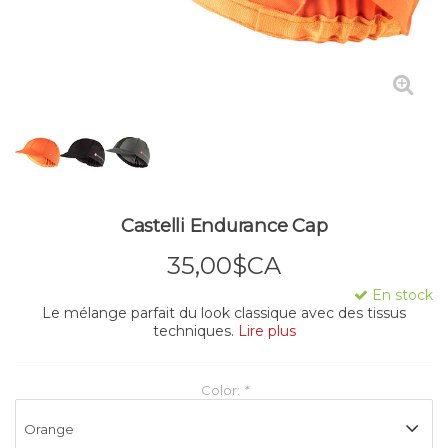
Castelli Endurance Cap
35,00$CA
En stock
Le mélange parfait du look classique avec des tissus
techniques.
Lire plus
Color:
*