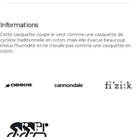
Informations
Cette casquette coupe le vent comme une casquette de
cycliste traditionnelle en coton, mais elle évacue beaucoup
mieux l'humidité et ne mouille pas comme une casquette en
coton.