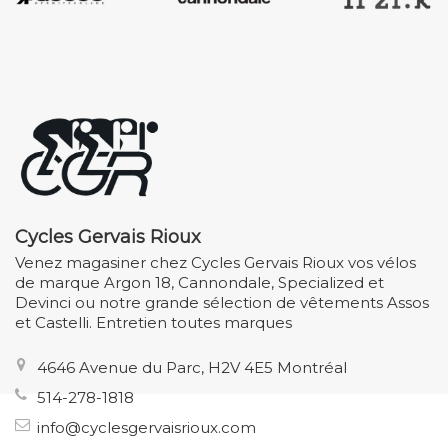
Cycles Gervais Rioux
Venez magasiner chez Cycles Gervais Rioux vos vélos
de marque Argon 18, Cannondale, Specialized et
Devinci ou notre grande sélection de vêtements Assos
et Castelli. Entretien toutes marques
4646 Avenue du Parc, H2V 4E5 Montréal
514-278-1818
info@cyclesgervaisrioux.com