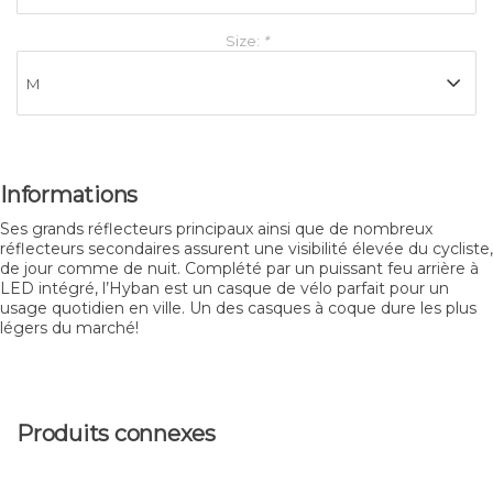
Size:
*
Informations
Ses grands réflecteurs principaux ainsi que de nombreux
réflecteurs secondaires assurent une visibilité élevée du cycliste,
de jour comme de nuit. Complété par un puissant feu arrière à
LED intégré, l’Hyban est un casque de vélo parfait pour un
usage quotidien en ville. Un des casques à coque dure les plus
légers du marché!
Produits connexes