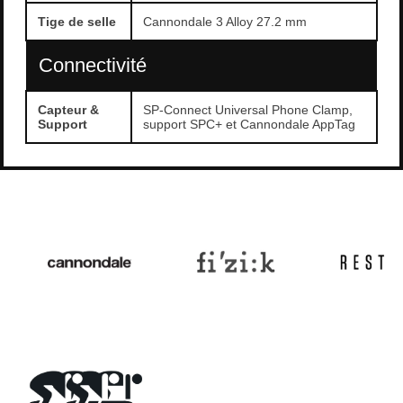
Tige de selle
Cannondale 3 Alloy 27.2 mm
Connectivité
Capteur &
SP-Connect Universal Phone Clamp,
Support
support SPC+ et Cannondale AppTag