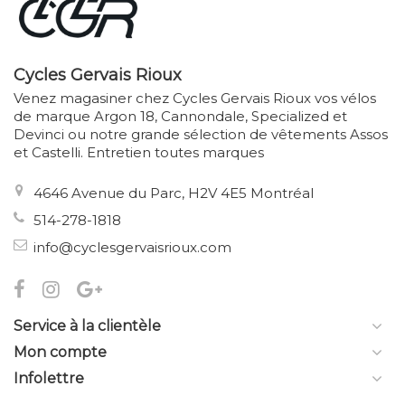
Cycles Gervais Rioux
Venez magasiner chez Cycles Gervais Rioux vos vélos
de marque Argon 18, Cannondale, Specialized et
Devinci ou notre grande sélection de vêtements Assos
et Castelli. Entretien toutes marques
4646 Avenue du Parc, H2V 4E5 Montréal
514-278-1818
info@cyclesgervaisrioux.com
Service à la clientèle
Mon compte
Infolettre