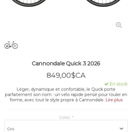
Cannondale Quick 3 2026
849,00$CA
En stock
Léger, dynamique et confortable, le Quick porte
parfaitement son nom : un vélo rapide pensé pour rouler en
forme, avec tout le style propre à Cannondale.
Lire plus
Color:
*