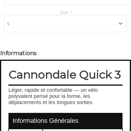
Size:
*
Informations
Cannondale Quick 3
Léger, rapide et confortable — un vélo
polyvalent pensé pour la forme, les
déplacements et les longues sorties.
Informations Générales