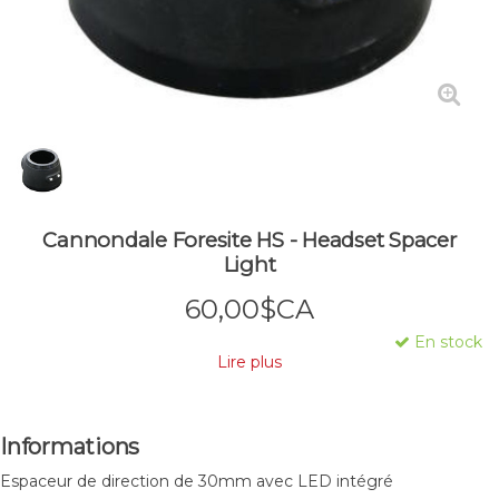
Cannondale Foresite HS - Headset Spacer
Light
60,00$CA
En stock
Lire plus
Informations
Espaceur de direction de 30mm avec LED intégré