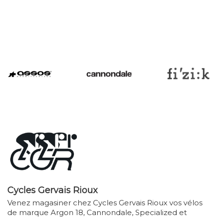
Cycles Gervais Rioux
Venez magasiner chez Cycles Gervais Rioux vos vélos
de marque Argon 18, Cannondale, Specialized et