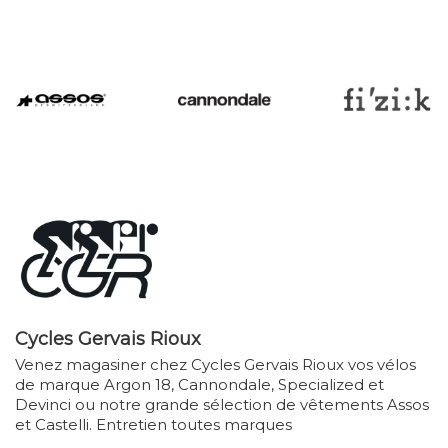
Cycles Gervais Rioux
Venez magasiner chez Cycles Gervais Rioux vos vélos
de marque Argon 18, Cannondale, Specialized et
Devinci ou notre grande sélection de vêtements Assos
et Castelli. Entretien toutes marques