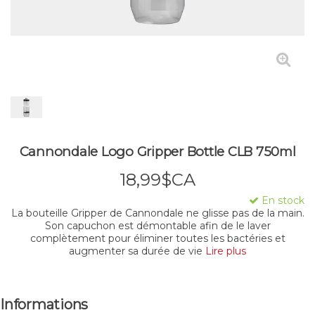
Cannondale Logo Gripper Bottle CLB 750ml
18,99$CA
En stock
La bouteille Gripper de Cannondale ne glisse pas de la main.
Son capuchon est démontable afin de le laver
complètement pour éliminer toutes les bactéries et
augmenter sa durée de vie
Lire plus
Informations