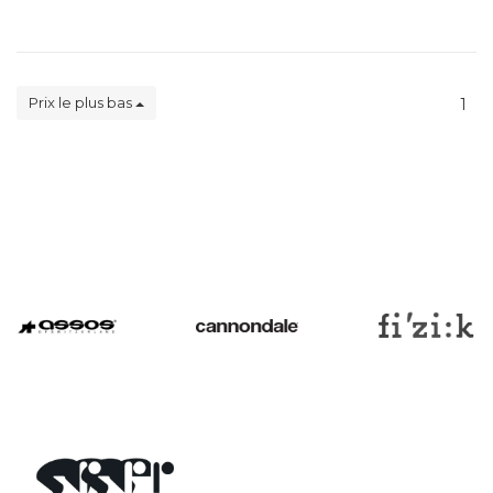
Prix le plus bas
1