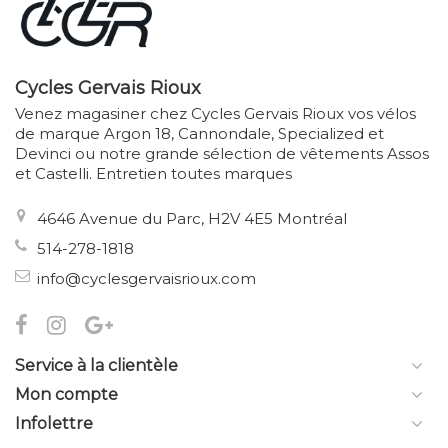
Cycles Gervais Rioux
Venez magasiner chez Cycles Gervais Rioux vos vélos
de marque Argon 18, Cannondale, Specialized et
Devinci ou notre grande sélection de vêtements Assos
et Castelli. Entretien toutes marques
4646 Avenue du Parc, H2V 4E5 Montréal
514-278-1818
info@cyclesgervaisrioux.com
Service à la clientèle
Mon compte
Infolettre