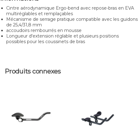
Cintre aérodynamique Ergo-bend avec repose-bras en EVA
multiréglables et remplaçables
Mécanisme de serrage pratique compatible avec les guidons
de 25,4/31,8 mm
accoudoirs rembourrés en mousse
Longueur d'extension réglable et plusieurs positions
possibles pour les coussinets de bras
Produits connexes