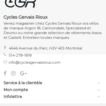
Cycles Gervais Rioux
Venez magasiner chez Cycles Gervais Rioux vos vélos
de marque Argon 18, Cannondale, Specialized et
Devinci ou notre grande sélection de vêtements Assos
et Castelli. Entretien toutes marques
4646 Avenue du Parc, H2V 4E5 Montréal
514-278-1818
info@cyclesgervaisrioux.com
Service à la clientèle
Mon compte
Infolettre