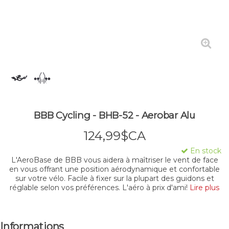
BBB Cycling - BHB-52 - Aerobar Alu
124,99$CA
En stock
L'AeroBase de BBB vous aidera à maîtriser le vent de face
en vous offrant une position aérodynamique et confortable
sur votre vélo. Facile à fixer sur la plupart des guidons et
réglable selon vos préférences. L'aéro à prix d'ami!
Lire plus
Informations