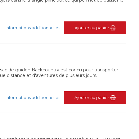
Informations additionnelles
Ajouter au panier
Le sac de guidon Backcountry est conçu pour transporter
e distance et d'aventures de plusieurs jours.
Informations additionnelles
Ajouter au panier