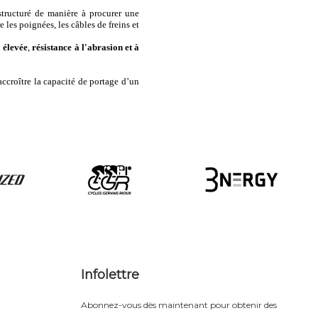
structuré de manière à procurer une
 les poignées, les câbles de freins et
 élevée
,
résistance à l'abrasion et à
accroître la capacité de portage d’un
Infolettre
Abonnez-vous dès maintenant pour obtenir des