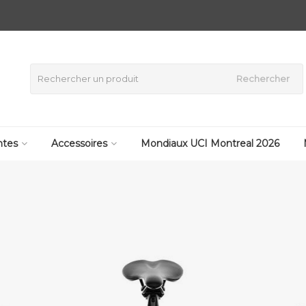
Rechercher
tes
Accessoires
Mondiaux UCI Montreal 2026