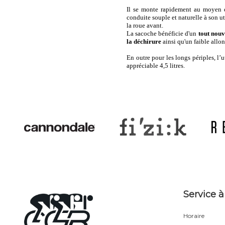
Il se monte rapidement au moyen
conduite souple et naturelle à son u
la roue avant.
La sacoche bénéficie d'un
tout nouv
la déchirure
ainsi qu'un faible allo
En outre pour les longs périples, l’u
appréciable 4,5 litres.
Service à
Horaire