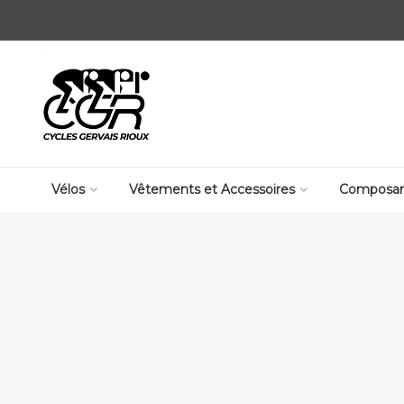
Vélos
Vêtements et Accessoires
Composan