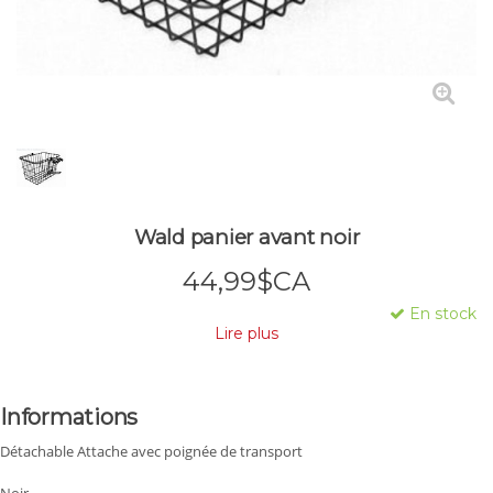
Wald panier avant noir
44,99$CA
En stock
Lire plus
Informations
Détachable Attache avec poignée de transport