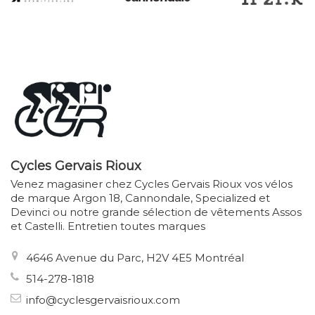
Cycles Gervais Rioux
Venez magasiner chez Cycles Gervais Rioux vos vélos
de marque Argon 18, Cannondale, Specialized et
Devinci ou notre grande sélection de vêtements Assos
et Castelli. Entretien toutes marques
4646 Avenue du Parc, H2V 4E5 Montréal
514-278-1818
info@cyclesgervaisrioux.com