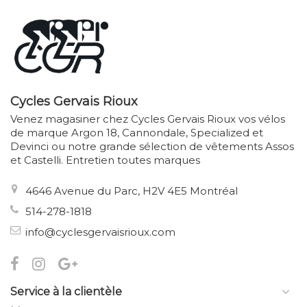
Cycles Gervais Rioux
Venez magasiner chez Cycles Gervais Rioux vos vélos
de marque Argon 18, Cannondale, Specialized et
Devinci ou notre grande sélection de vêtements Assos
et Castelli. Entretien toutes marques
4646 Avenue du Parc, H2V 4E5 Montréal
514-278-1818
info@cyclesgervaisrioux.com
Service à la clientèle