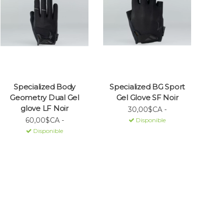
Specialized Body
Specialized BG Sport
Geometry Dual Gel
Gel Glove SF Noir
glove LF Noir
30,00$CA -
60,00$CA -
Disponible
Disponible