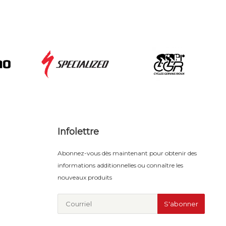
Infolettre
Abonnez-vous dès maintenant pour obtenir des
informations additionnelles ou connaître les
nouveaux produits
S'abonner