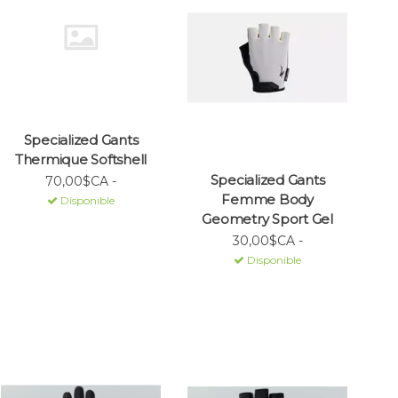
Specialized Gants
Thermique Softshell
Specialized Gants
70,00$CA -
Femme Body
Disponible
Geometry Sport Gel
30,00$CA -
Disponible