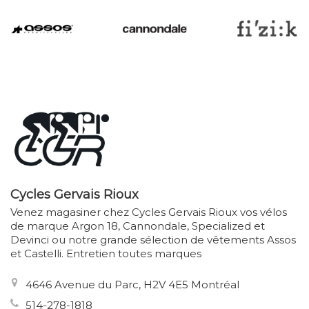
Cycles Gervais Rioux
Venez magasiner chez Cycles Gervais Rioux vos vélos
de marque Argon 18, Cannondale, Specialized et
Devinci ou notre grande sélection de vêtements Assos
et Castelli. Entretien toutes marques
4646 Avenue du Parc, H2V 4E5 Montréal
514-278-1818