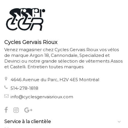
Cycles Gervais Rioux
Venez magasiner chez Cycles Gervais Rioux vos vélos
de marque Argon 18, Cannondale, Specialized et
Devinci ou notre grande sélection de vêtements Assos
et Castelli. Entretien toutes marques
4646 Avenue du Parc, H2V 4E5 Montréal
514-278-1818
info@cyclesgervaisrioux.com
Service à la clientèle