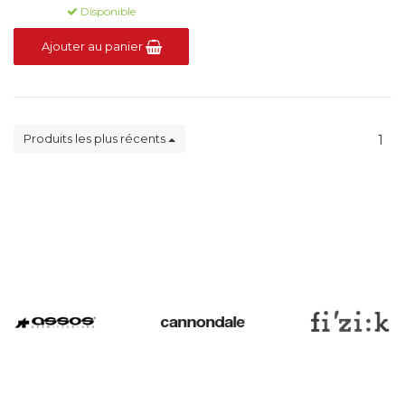
Disponible
Ajouter au panier
Produits les plus récents
1