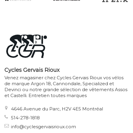
Cycles Gervais Rioux
Venez magasiner chez Cycles Gervais Rioux vos vélos
de marque Argon 18, Cannondale, Specialized et
Devinci ou notre grande sélection de vêtements Assos
et Castelli. Entretien toutes marques
4646 Avenue du Parc, H2V 4E5 Montréal
514-278-1818
info@cyclesgervaisrioux.com