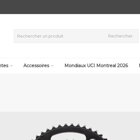
Rechercher
tes
Accessoires
Mondiaux UCI Montreal 2026