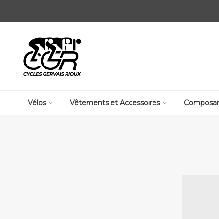
Vélos
Vêtements et Accessoires
Composan