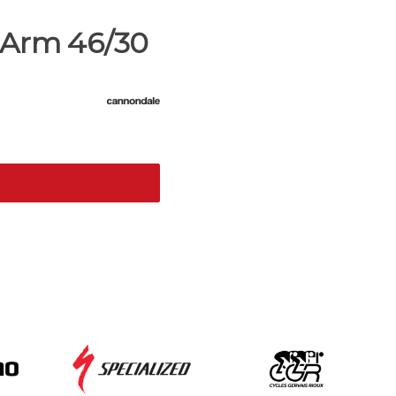
 Arm 46/30