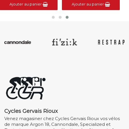
Ajouter au panier
Ajouter au panier
Cycles Gervais Rioux
Venez magasiner chez Cycles Gervais Rioux vos vélos
de marque Argon 18, Cannondale, Specialized et