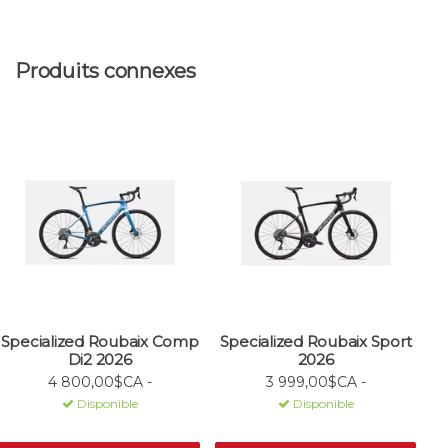
Produits connexes
Specialized Roubaix Comp
Specialized Roubaix Sport
Di2 2026
2026
4 800,00$CA -
3 999,00$CA -
Disponible
Disponible