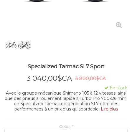
Specialized Tarmac SL7 Sport
3 040,00$CA
3 800,00$CA
En stock
Avec le groupe mécanique Shimano 105 à 12 vitesses, ainsi
que des pneus à roulement rapide s Turbo Pro 700x26 mm,
ce Specialized Tarmac de génération SL7 offre des
performances à un prix plus qu'abordable.
Lire plus
Color:
*