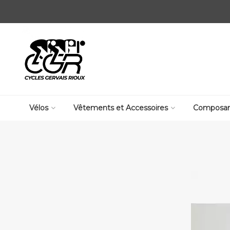
Vélos
Vêtements et Accessoires
Composan