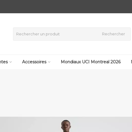
Rechercher
tes
Accessoires
Mondiaux UCI Montreal 2026