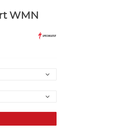
ort WMN