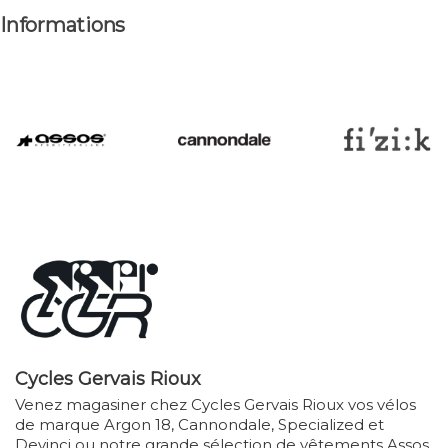
Informations
Cycles Gervais Rioux
Venez magasiner chez Cycles Gervais Rioux vos vélos
de marque Argon 18, Cannondale, Specialized et
Devinci ou notre grande sélection de vêtements Assos