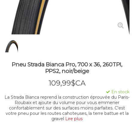
Pneu Strada Bianca Pro, 700 x 36, 260TPI,
PPS2, noir/beige
109,99$CA
En stock
La Strada Bianca reprend la construction éprouvée du Paris-
Roubaix et ajoute du volume pour vous emmener
confortablement sur des surfaces moins parfaites. C'est
votre pneu pour les routes cahoteuses, la terre battue et la
gravel
Lire plus