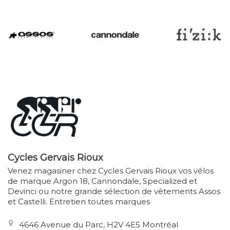
Cycles Gervais Rioux
Venez magasiner chez Cycles Gervais Rioux vos vélos
de marque Argon 18, Cannondale, Specialized et
Devinci ou notre grande sélection de vêtements Assos
et Castelli. Entretien toutes marques
4646 Avenue du Parc, H2V 4E5 Montréal