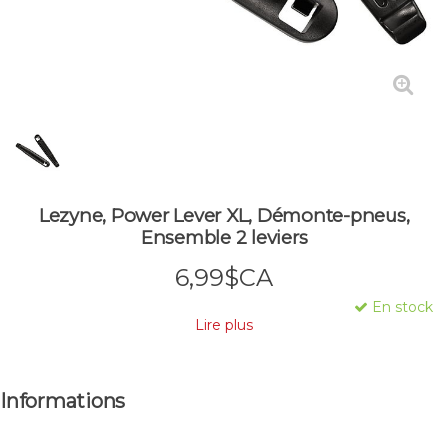
Lezyne, Power Lever XL, Démonte-pneus,
Ensemble 2 leviers
6,99$CA
En stock
Lire plus
Informations