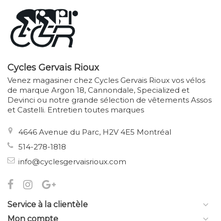
Cycles Gervais Rioux
Venez magasiner chez Cycles Gervais Rioux vos vélos
de marque Argon 18, Cannondale, Specialized et
Devinci ou notre grande sélection de vêtements Assos
et Castelli. Entretien toutes marques
4646 Avenue du Parc, H2V 4E5 Montréal
514-278-1818
info@cyclesgervaisrioux.com
Service à la clientèle
Mon compte