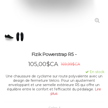
Fizik Powerstrap R5 -
105,00$CA
169,99$CA
En stock
Une chaussure de cyclisme sur route polyvalente avec un
design de fermeture Velcro. Pour un ajustement
enveloppant et une semelle extérieure R5 qui offre un
équilibre entre le confort et l'efficacité du pédalage.
Lire
plus
Color:
*